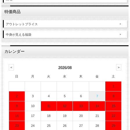
特価商品
アウトレットプライス
中身が見える福袋
カレンダー
2026/08
日
月
火
水
木
金
土
1
2
3
4
5
6
7
8
9
10
11
12
13
14
15
16
17
18
19
20
21
22
23
24
25
26
27
28
29